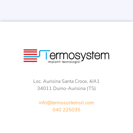
Loc. Aurisina Santa Croce, 4/A1
34011 Duino-Aurisina (TS)
info@termosystemsrl.com
040 225035