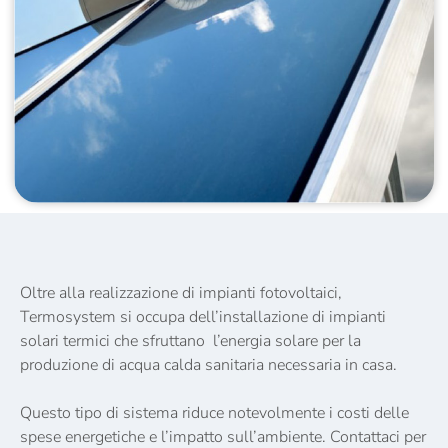
Oltre alla realizzazione di impianti fotovoltaici,
Termosystem si occupa dell’installazione di impianti
solari termici che sfruttano l’energia solare per la
produzione di acqua calda sanitaria necessaria in casa.
Questo tipo di sistema riduce notevolmente i costi delle
spese energetiche e l’impatto sull’ambiente. Contattaci per