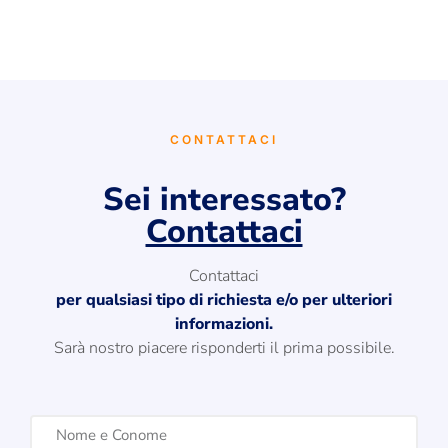
CONTATTACI
Sei interessato?
Contattaci
Contattaci
per qualsiasi tipo di richiesta e/o per ulteriori
informazioni.
Sarà nostro piacere risponderti il prima possibile.