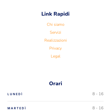
Link Rapidi
Chi siamo
Servizi
Realizzazioni
Privacy
Legal
Orari
8 - 16
LUNEDÌ
8 - 16
MARTEDÌ