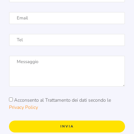
Acconsento al Trattamento dei dati secondo le
Privacy Policy
INVIA