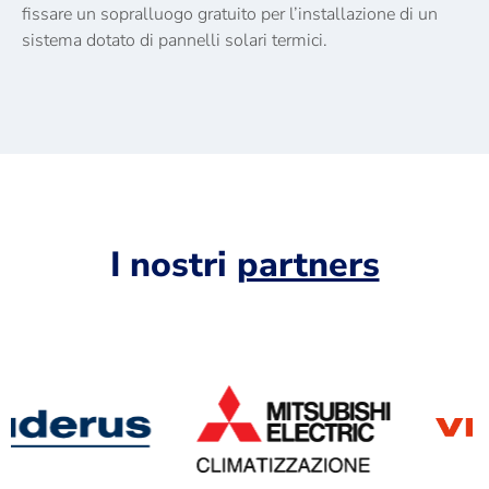
fissare un sopralluogo gratuito per l’installazione di un
sistema dotato di pannelli solari termici.
I nostri
partners